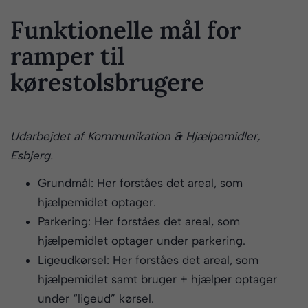
Funktionelle mål for
ramper til
kørestolsbrugere
Udarbejdet af Kommunikation & Hjælpemidler,
Esbjerg.
Grundmål: Her forståes det areal, som
hjælpemidlet optager.
Parkering: Her forståes det areal, som
hjælpemidlet optager under parkering.
Ligeudkørsel: Her forståes det areal, som
hjælpemidlet samt bruger + hjælper optager
under “ligeud” kørsel.