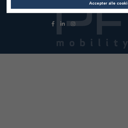
Accepter alle cook