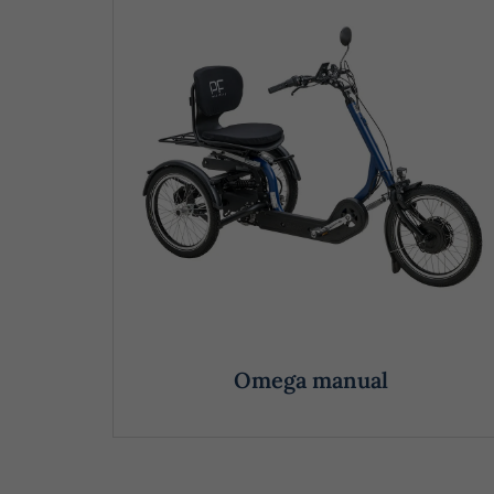
Omega manual