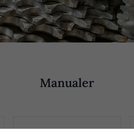
Manualer